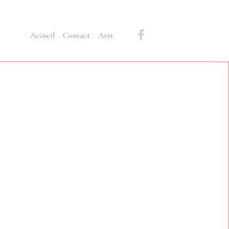
Accueil
Contact
Avis