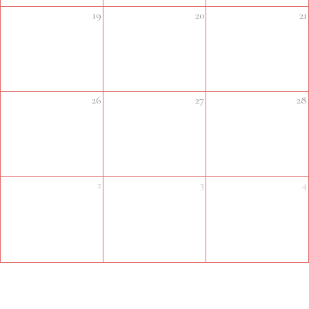
19
20
21
26
27
28
2
3
4