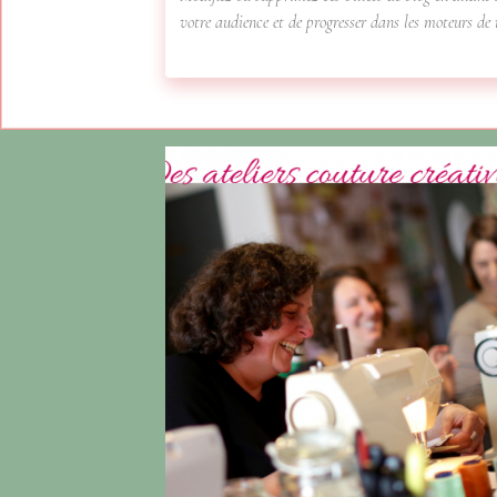
votre audience et de progresser dans les moteurs d